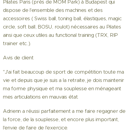
Pilates Paris (près de MOM Park) à Budapest qui
dispose de l'ensemble des machines et des
accessoires ( Swiss ball, toning ball, élastiques, magic
circle, soft ball, BOSU, roulot) nécessaires au Pilates
ainsi que ceux utiles au functional training (TRX, RIP
trainer etc..).
Avis de client
"J'ai fait beaucoup de sport de compétition toute ma
vie et depuis que je suis a la retraite, je dois maintenir
ma forme physique et ma souplesse en ménageant
mes articulations en mauvais état.
Adrienn a réussi parfaitement a me faire regagner de
la force, de la souplesse, et encore plus important,
l'envie de faire de l'exercice.