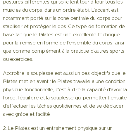
postures différentes qui sollicitent tour à tour tous les
muscles du corps, dans un ordre établi. L'accent est
notamment porté sur la zone centrale du corps pour
stabiliser et protéger le dos. Ce type de formation de
base fait que le Pilates est une excellente technique
pour la remise en forme de l'ensemble du corps, ainsi
que comme complément à la pratique d'autres sports
ou exercices.
Accroître la souplesse est aussi un des objectifs que le
Pilates met en avant : le Pilates travaille à une condition
physique fonctionnelle, c'est-à-dire la capacité d'avoir la
force, l'équilibre et la souplesse qui permettent ensuite
d'effectuer les tâches quotidiennes et de se déplacer
avec grâce et facilité.
2. Le Pilates est un entrainement physique sur un