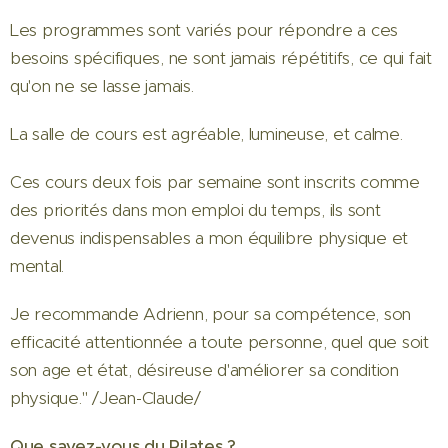
Les programmes sont variés pour répondre a ces
besoins spécifiques, ne sont jamais répétitifs, ce qui fait
qu'on ne se lasse jamais.
La salle de cours est agréable, lumineuse, et calme.
Ces cours deux fois par semaine sont inscrits comme
des priorités dans mon emploi du temps, ils sont
devenus indispensables a mon équilibre physique et
mental.
Je recommande Adrienn, pour sa compétence, son
efficacité attentionnée a toute personne, quel que soit
son age et état, désireuse d'améliorer sa condition
physique." /Jean-Claude/
Que savez-vous du Pilates ?