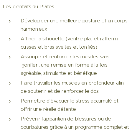
Les bienfaits du Pilates :
Développer une meilleure posture et un corps
harmonieux
Affiner la silhouette (ventre plat et raffermi,
cuisses et bras sveltes et tonifiés)
Assouplir et renforcer les muscles sans
'gonfler', une remise en forme á la fois
agréable, stimulante et bénéfique
Faire travailler les muscles en profondeur afin
de soutenir et de renforcer le dos
Permettre d'évacuer le stress accumulé et
offrir une réelle détente
Prévenir l'apparition de blessures ou de
courbatures grâce à un programme complet et