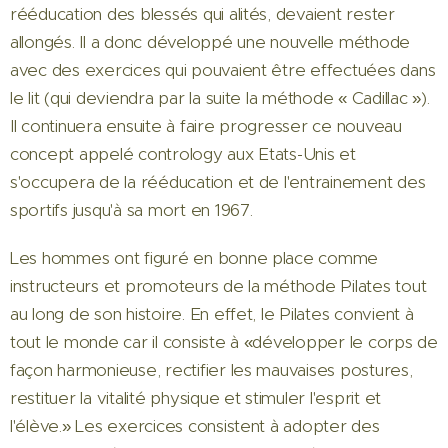
rééducation des blessés qui alités, devaient rester
allongés. Il a donc développé une nouvelle méthode
avec des exercices qui pouvaient être effectuées dans
le lit (qui deviendra par la suite la méthode « Cadillac »).
Il continuera ensuite à faire progresser ce nouveau
concept appelé contrology aux Etats-Unis et
s'occupera de la rééducation et de l'entrainement des
sportifs jusqu'à sa mort en 1967.
Les hommes ont figuré en bonne place comme
instructeurs et promoteurs de la méthode Pilates tout
au long de son histoire. En effet, le Pilates convient à
tout le monde car il consiste à «développer le corps de
façon harmonieuse, rectifier les mauvaises postures,
restituer la vitalité physique et stimuler l'esprit et
l'élève.» Les exercices consistent à adopter des