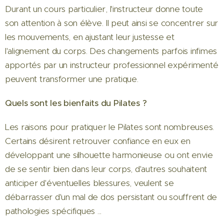
Durant un cours particulier, l'instructeur donne toute
son attention à son élève. Il peut ainsi se concentrer sur
les mouvements, en ajustant leur justesse et
l'alignement du corps. Des changements parfois infimes
apportés par un instructeur professionnel expérimenté
peuvent transformer une pratique.
Quels sont les bienfaits du Pilates ?
Les raisons pour pratiquer le Pilates sont nombreuses.
Certains désirent retrouver confiance en eux en
développant une silhouette harmonieuse ou ont envie
de se sentir bien dans leur corps, d'autres souhaitent
anticiper d'éventuelles blessures, veulent se
débarrasser d'un mal de dos persistant ou souffrent de
pathologies spécifiques ...