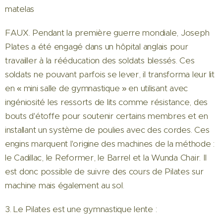
matelas
FAUX. Pendant la première guerre mondiale, Joseph
PIates a été engagé dans un hôpital anglais pour
travailler à la rééducation des soldats blessés. Ces
soldats ne pouvant parfois se lever, il transforma leur lit
en « mini salle de gymnastique » en utilisant avec
ingéniosité les ressorts de lits comme résistance, des
bouts d'étoffe pour soutenir certains membres et en
installant un système de poulies avec des cordes. Ces
engins marquent l'origine des machines de la méthode :
le Cadillac, le Reformer, le Barrel et la Wunda Chair. Il
est donc possible de suivre des cours de Pilates sur
machine mais également au sol.
3. Le Pilates est une gymnastique lente :