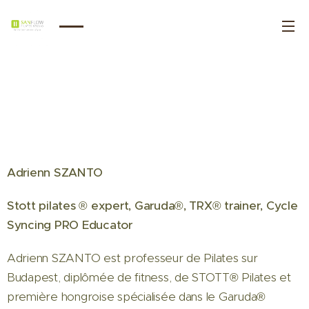
Adrienn SZANTO
Stott pilates ® expert, Garuda®, TRX® trainer, Cycle
Syncing PRO Educator
Adrienn SZANTO est professeur de Pilates sur
Budapest, diplômée de fitness, de STOTT® Pilates et
première hongroise spécialisée dans le Garuda®