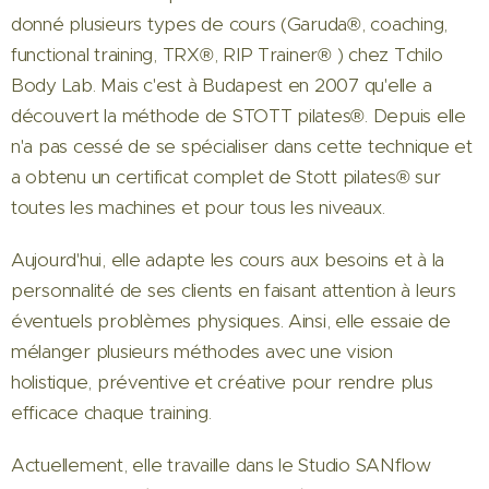
donné plusieurs types de cours (Garuda®, coaching,
functional training, TRX®, RIP Trainer® ) chez Tchilo
Body Lab. Mais c'est à Budapest en 2007 qu'elle a
découvert la méthode de STOTT pilates®. Depuis elle
n'a pas cessé de se spécialiser dans cette technique et
a obtenu un certificat complet de Stott pilates® sur
toutes les machines et pour tous les niveaux.
Aujourd'hui, elle adapte les cours aux besoins et à la
personnalité de ses clients en faisant attention à leurs
éventuels problèmes physiques. Ainsi, elle essaie de
mélanger plusieurs méthodes avec une vision
holistique, préventive et créative pour rendre plus
efficace chaque training.
Actuellement, elle travaille dans le Studio SANflow