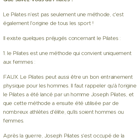
Le Pilates n'est pas seulement une méthode, c'est
également l'origine de tous les sport !
Il existe quelques préjugés concernant le Pilates :
1. le Pilates est une méthode qui convient uniquement
aux femmes :
FAUX. Le Pilates peut aussi être un bon entrainement
physique pour les hommes. Il faut rappeler qu'à l'origine
le Pilates a été lancé par un homme Joseph Pilates, et
que cette méthode a ensuite été utilisée par de
nombreux athlètes d'élite, qu'ils soient hommes ou
femmes.
Après la guerre, Joseph Pilates s'est occupé de la