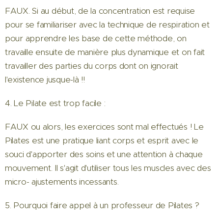
FAUX. Si au début, de la concentration est requise
pour se familiariser avec la technique de respiration et
pour apprendre les base de cette méthode, on
travaille ensuite de manière plus dynamique et on fait
travailler des parties du corps dont on ignorait
l'existence jusque-là !!
4. Le Pilate est trop facile :
FAUX ou alors, les exercices sont mal effectués ! Le
Pilates est une pratique liant corps et esprit avec le
souci d'apporter des soins et une attention à chaque
mouvement. Il s'agit d'utiliser tous les muscles avec des
micro- ajustements incessants.
5. Pourquoi faire appel à un professeur de Pilates ?