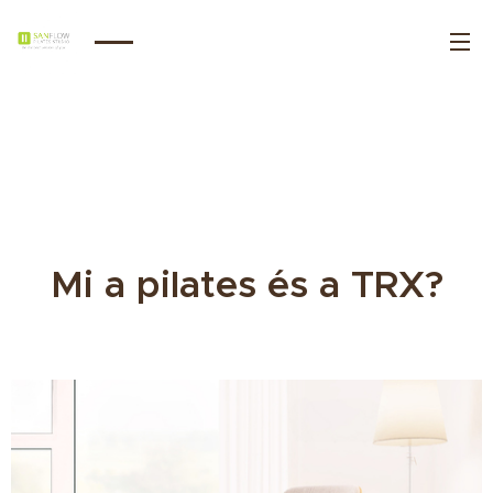
Mi a pilates és a TRX?